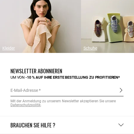
Kleider
Schuhe
NEWSLETTER ABONNIEREN
UM VON
-10 % AUF IHRE ERSTE BESTELLUNG ZU PROFITIEREN*
E-Mail-Adresse
Mit der Anmeldung zu unserem Newsletter akzeptieren Sie unsere
Datenschutzpolitik
.
BRAUCHEN SIE HILFE ?