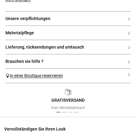
unsere verpflichtungen
materialpflege
lieferung, rücksendungen und umtausch
brauchen sie hilfe ?
In einer Boutique reservieren
GRATISVERSAND
Previous
Next
Kein Mindesteinkauf
Vervollständigen Sie Ihren Look