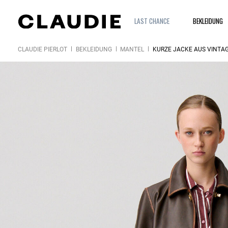
LAST CHANCE
BEKLEIDUNG
CLAUDIE PIERLOT
BEKLEIDUNG
MÄNTEL
KURZE JACKE AUS VINTAG