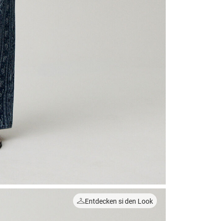
Entdecken si den Look