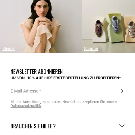
Kleider
Schuhe
NEWSLETTER ABONNIEREN
UM VON
-10 % AUF IHRE ERSTE BESTELLUNG ZU PROFITIEREN*
E-Mail-Adresse
Mit der Anmeldung zu unserem Newsletter akzeptieren Sie unsere
Datenschutzpolitik
.
BRAUCHEN SIE HILFE ?