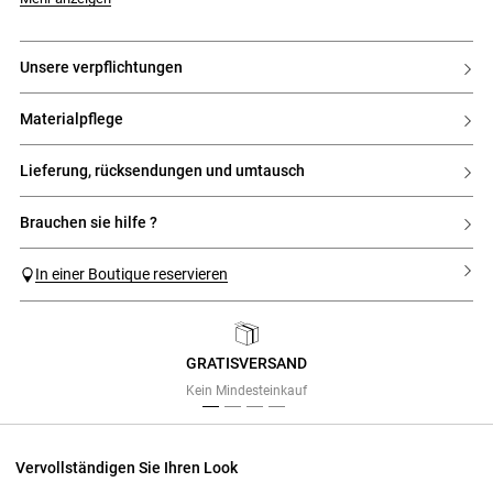
unsere verpflichtungen
materialpflege
lieferung, rücksendungen und umtausch
brauchen sie hilfe ?
In einer Boutique reservieren
GRATISVERSAND
Previous
Next
Kein Mindesteinkauf
Vervollständigen Sie Ihren Look