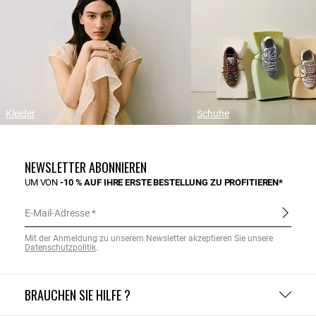
Kleider
Schuhe
NEWSLETTER ABONNIEREN
UM VON
-10 % AUF IHRE ERSTE BESTELLUNG ZU PROFITIEREN*
E-Mail-Adresse
Mit der Anmeldung zu unserem Newsletter akzeptieren Sie unsere
Datenschutzpolitik
.
BRAUCHEN SIE HILFE ?