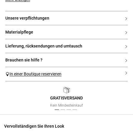
unsere verpflichtungen
materialpflege
lieferung, rücksendungen und umtausch
brauchen sie hilfe ?
In einer Boutique reservieren
GRATISVERSAND
Previous
Next
Kein Mindesteinkauf
Vervollständigen Sie Ihren Look