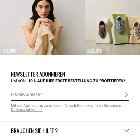
Kleider
Schuhe
NEWSLETTER ABONNIEREN
UM VON
-10 % AUF IHRE ERSTE BESTELLUNG ZU PROFITIEREN*
E-Mail-Adresse
Mit der Anmeldung zu unserem Newsletter akzeptieren Sie unsere
Datenschutzpolitik
.
BRAUCHEN SIE HILFE ?