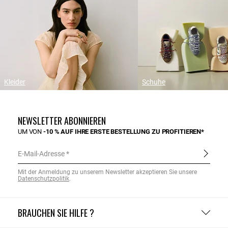
Kleider
Schuhe
NEWSLETTER ABONNIEREN
UM VON
-10 % AUF IHRE ERSTE BESTELLUNG ZU PROFITIEREN*
E-Mail-Adresse
Mit der Anmeldung zu unserem Newsletter akzeptieren Sie unsere
Datenschutzpolitik
.
BRAUCHEN SIE HILFE ?