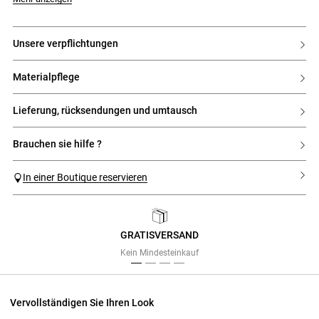
unsere verpflichtungen
materialpflege
lieferung, rücksendungen und umtausch
brauchen sie hilfe ?
In einer Boutique reservieren
GRATISVERSAND
Previous
Next
Kein Mindesteinkauf
Vervollständigen Sie Ihren Look