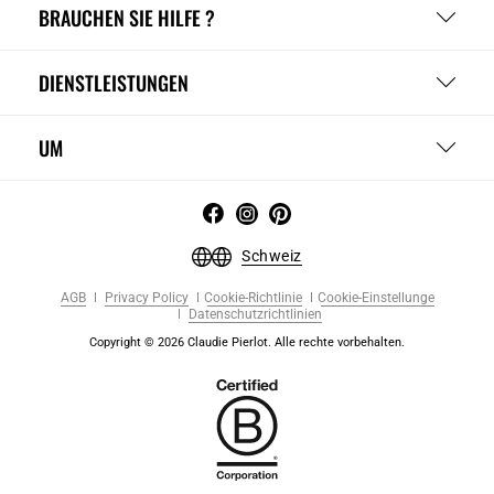
BRAUCHEN SIE HILFE ?
DIENSTLEISTUNGEN
UM
Schweiz
AGB
Privacy Policy
Cookie-Richtlinie
Cookie-Einstellunge
Datenschutzrichtlinien
Copyright © 2026 Claudie Pierlot. Alle rechte vorbehalten.