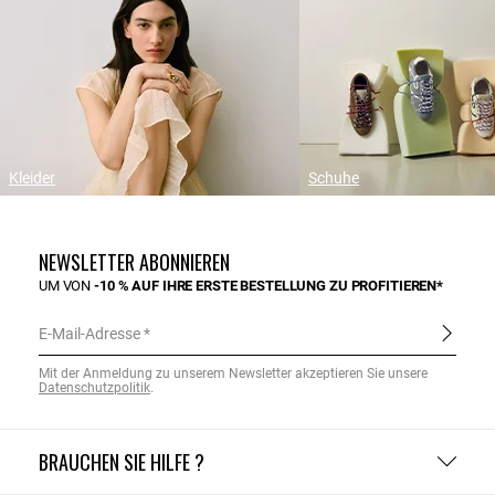
Kleider
Schuhe
NEWSLETTER ABONNIEREN
UM VON
-10 % AUF IHRE ERSTE BESTELLUNG ZU PROFITIEREN*
E-Mail-Adresse
Mit der Anmeldung zu unserem Newsletter akzeptieren Sie unsere
Datenschutzpolitik
.
BRAUCHEN SIE HILFE ?