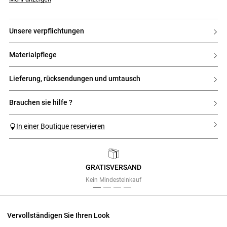
unsere verpflichtungen
materialpflege
lieferung, rücksendungen und umtausch
brauchen sie hilfe ?
In einer Boutique reservieren
GRATISVERSAND
Previous
Next
Kein Mindesteinkauf
Vervollständigen Sie Ihren Look