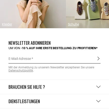
Kleider
Schuhe
NEWSLETTER ABONNIEREN
UM VON
-10 % AUF IHRE ERSTE BESTELLUNG ZU PROFITIEREN*
E-Mail-Adresse
Mit der Anmeldung zu unserem Newsletter akzeptieren Sie unsere
Datenschutzpolitik
.
BRAUCHEN SIE HILFE ?
DIENSTLEISTUNGEN