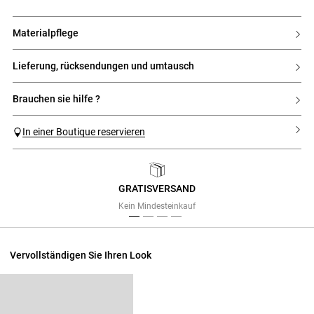
materialpflege
lieferung, rücksendungen und umtausch
brauchen sie hilfe ?
In einer Boutique reservieren
GRATISVERSAND
Previous
Next
Kein Mindesteinkauf
Vervollständigen Sie Ihren Look