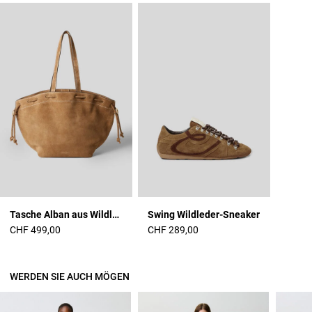
Tasche Alban aus Wildleder
Swing Wildleder-Sneaker
CHF 499,00
CHF 289,00
WERDEN SIE AUCH MÖGEN