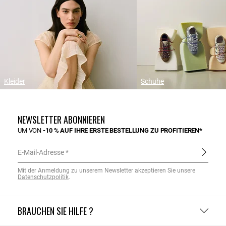
Kleider
Schuhe
NEWSLETTER ABONNIEREN
UM VON
-10 % AUF IHRE ERSTE BESTELLUNG ZU PROFITIEREN*
E-Mail-Adresse
Mit der Anmeldung zu unserem Newsletter akzeptieren Sie unsere
Datenschutzpolitik
.
BRAUCHEN SIE HILFE ?