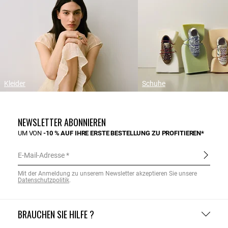
Kleider
Schuhe
NEWSLETTER ABONNIEREN
UM VON
-10 % AUF IHRE ERSTE BESTELLUNG ZU PROFITIEREN*
E-Mail-Adresse
Mit der Anmeldung zu unserem Newsletter akzeptieren Sie unsere
Datenschutzpolitik
.
BRAUCHEN SIE HILFE ?