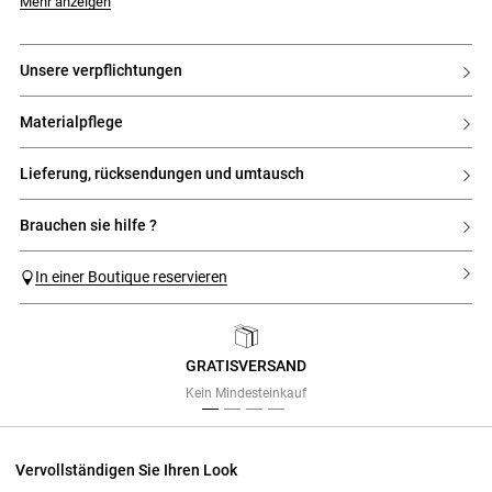
Mehr anzeigen
unsere verpflichtungen
materialpflege
lieferung, rücksendungen und umtausch
brauchen sie hilfe ?
In einer Boutique reservieren
GRATISVERSAND
Previous
Next
Kein Mindesteinkauf
Vervollständigen Sie Ihren Look