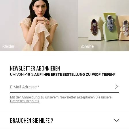
Kleider
Schuhe
NEWSLETTER ABONNIEREN
UM VON
-10 % AUF IHRE ERSTE BESTELLUNG ZU PROFITIEREN*
E-Mail-Adresse
Mit der Anmeldung zu unserem Newsletter akzeptieren Sie unsere
Datenschutzpolitik
.
BRAUCHEN SIE HILFE ?