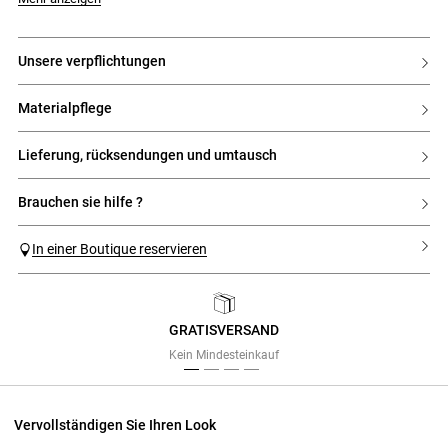
unsere verpflichtungen
materialpflege
lieferung, rücksendungen und umtausch
brauchen sie hilfe ?
In einer Boutique reservieren
GRATISVERSAND
Previous
Next
Kein Mindesteinkauf
Vervollständigen Sie Ihren Look