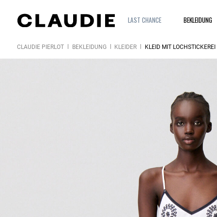
LAST CHANCE
BEKLEIDUNG
CLAUDIE PIERLOT
BEKLEIDUNG
KLEIDER
KLEID MIT LOCHSTICKEREI