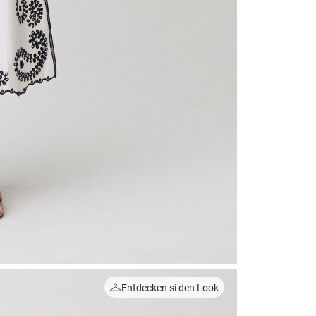
Entdecken si den Look