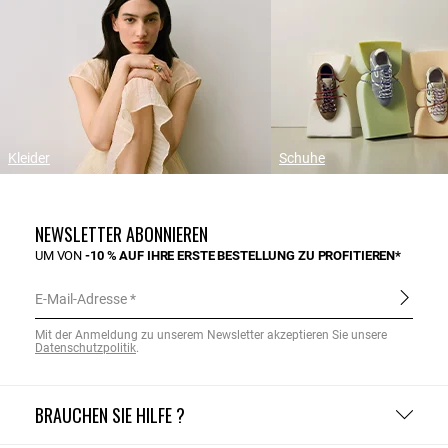
Kleider
Schuhe
NEWSLETTER ABONNIEREN
UM VON
-10 % AUF IHRE ERSTE BESTELLUNG ZU PROFITIEREN*
E-Mail-Adresse
Mit der Anmeldung zu unserem Newsletter akzeptieren Sie unsere
Datenschutzpolitik
.
BRAUCHEN SIE HILFE ?