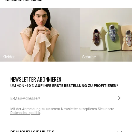
Kleider
Schuhe
NEWSLETTER ABONNIEREN
UM VON
-10 % AUF IHRE ERSTE BESTELLUNG ZU PROFITIEREN*
E-Mail-Adresse
Mit der Anmeldung zu unserem Newsletter akzeptieren Sie unsere
Datenschutzpolitik
.