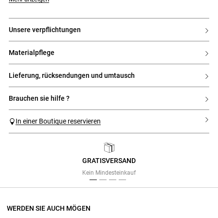
- Mitgeliefertes Unterkleid
unsere verpflichtungen
materialpflege
lieferung, rücksendungen und umtausch
brauchen sie hilfe ?
In einer Boutique reservieren
GRATISVERSAND
Previous
Next
Kein Mindesteinkauf
WERDEN SIE AUCH MÖGEN