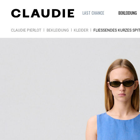
LAST CHANCE
BEKLEIDUNG
CLAUDIE PIERLOT
BEKLEIDUNG
KLEIDER
FLIESSENDES KURZES SPI