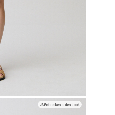
Entdecken si den Look