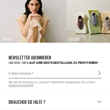
Kleider
Schuhe
NEWSLETTER ABONNIEREN
UM VON
-10 % AUF IHRE ERSTE BESTELLUNG ZU PROFITIEREN*
E-Mail-Adresse
Mit der Anmeldung zu unserem Newsletter akzeptieren Sie unsere
Datenschutzpolitik
.
BRAUCHEN SIE HILFE ?