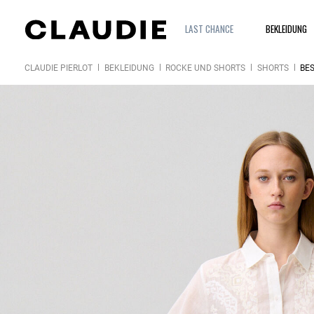
LAST CHANCE
BEKLEIDUNG
CLAUDIE PIERLOT
BEKLEIDUNG
RÖCKE UND SHORTS
SHORTS
BE