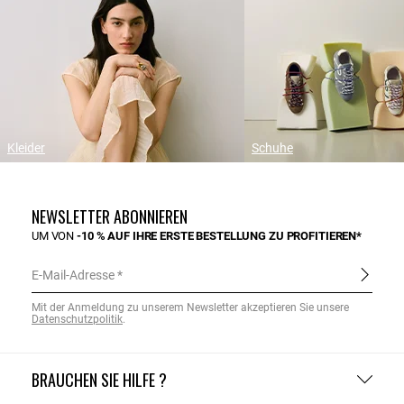
Kleider
Schuhe
NEWSLETTER ABONNIEREN
UM VON
-10 % AUF IHRE ERSTE BESTELLUNG ZU PROFITIEREN*
E-Mail-Adresse
Mit der Anmeldung zu unserem Newsletter akzeptieren Sie unsere
Datenschutzpolitik
.
BRAUCHEN SIE HILFE ?