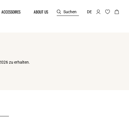
ACCESSOIRES
ABOUT US
Suchen
DE
2026 zu erhalten.