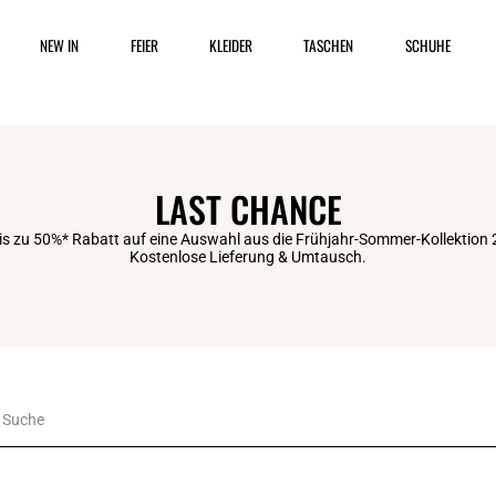
NEW IN
FEIER
KLEIDER
TASCHEN
SCHUHE
LAST CHANCE
is zu 50%* Rabatt auf eine Auswahl aus die Frühjahr-Sommer-Kollektion 
Kostenlose Lieferung & Umtausch.