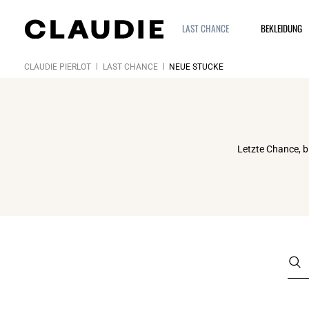
LAST CHANCE
BEKLEIDUNG
CLAUDIE PIERLOT
LAST CHANCE
NEUE STÜCKE
Letzte Chance, b