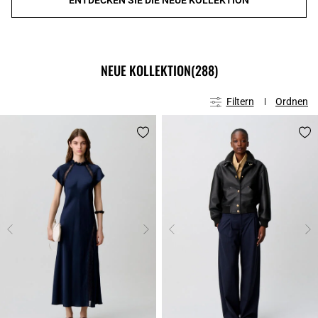
NEUE KOLLEKTION
(288)
Filtern
Ordnen