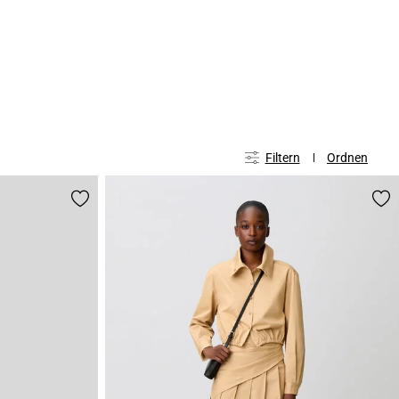
Filtern
Ordnen