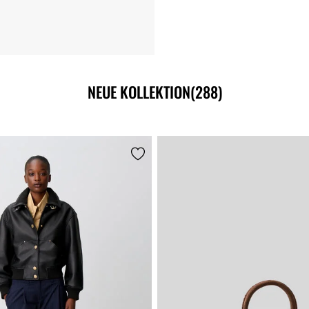
NEUE KOLLEKTION
(288)