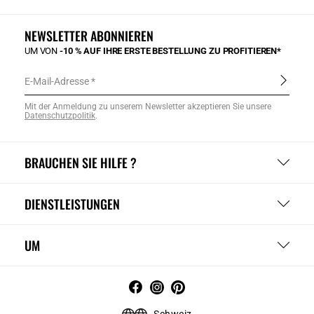
NEWSLETTER ABONNIEREN
UM VON
-10 % AUF IHRE ERSTE BESTELLUNG ZU PROFITIEREN*
E-Mail-Adresse
Mit der Anmeldung zu unserem Newsletter akzeptieren Sie unsere
Datenschutzpolitik
.
BRAUCHEN SIE HILFE ?
DIENSTLEISTUNGEN
UM
Schweiz