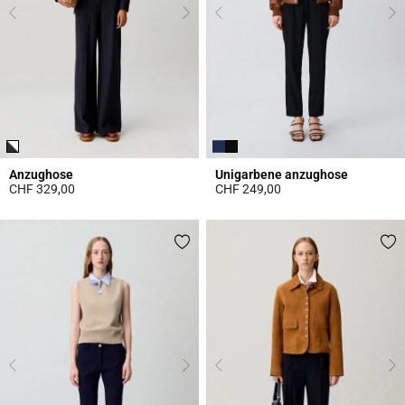
Anzughose
Unigarbene anzughose
CHF 329,00
CHF 249,00
5 out of 5 Customer Rating
5 out of 5 Customer Rating