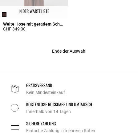
IN DER WARTELISTE
Weite Hose mit geradem Schnitt
CHF 349,00
5 out of 5 Customer Rating
Ende der Auswahl
GRATISVERSAND
Kein Mindesteinkauf
KOSTENLOSE RÜCKGABE UND UMTAUSCH
Innerhalb von 14 Tagen
SICHERE ZAHLUNG
Einfache Zahlung in mehreren Raten