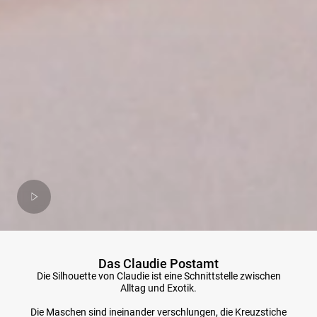
Das Claudie Postamt
Die Silhouette von Claudie ist eine Schnittstelle zwischen
Alltag und Exotik.
Die Maschen sind ineinander verschlungen, die Kreuzstiche