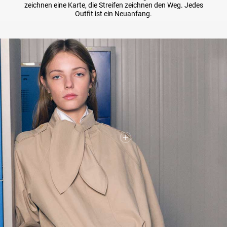
zeichnen eine Karte, die Streifen zeichnen den Weg. Jedes
Outfit ist ein Neuanfang.
Coming Soon