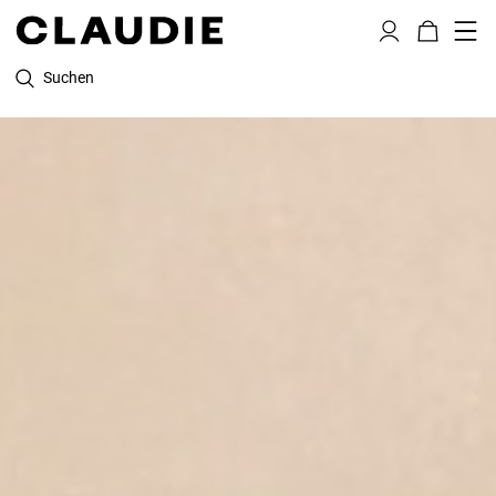
Suchen