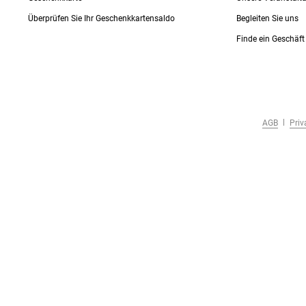
Überprüfen Sie Ihr Geschenkkartensaldo
Begleiten Sie uns
Finde ein Geschäft
AGB
Priv