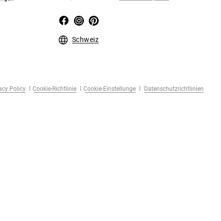
Schweiz
acy Policy
Cookie-Richtlinie
Cookie-Einstellunge
Datenschutzrichtlinien