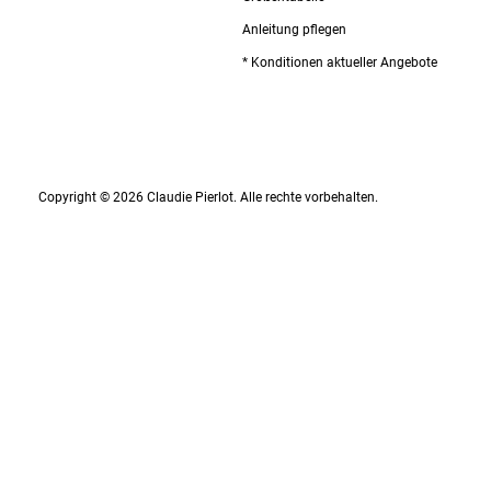
Anleitung pflegen
* Konditionen aktueller Angebote
Copyright © 2026 Claudie Pierlot. Alle rechte vorbehalten.