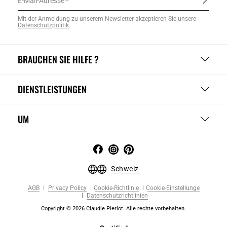
E-Mail-Adresse
Mit der Anmeldung zu unserem Newsletter akzeptieren Sie unsere
Datenschutzpolitik
.
BRAUCHEN SIE HILFE ?
DIENSTLEISTUNGEN
UM
Schweiz
AGB
Privacy Policy
Cookie-Richtlinie
Cookie-Einstellunge
Datenschutzrichtlinien
Copyright © 2026 Claudie Pierlot. Alle rechte vorbehalten.