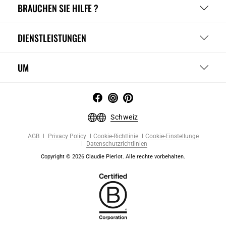
BRAUCHEN SIE HILFE ?
DIENSTLEISTUNGEN
UM
Schweiz
AGB
Privacy Policy
Cookie-Richtlinie
Cookie-Einstellunge
Datenschutzrichtlinien
Copyright © 2026 Claudie Pierlot. Alle rechte vorbehalten.