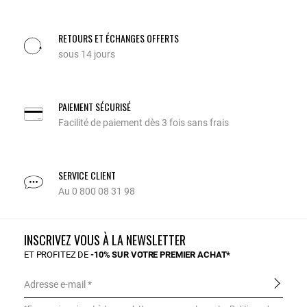
RETOURS ET ÉCHANGES OFFERTS
sous 14 jours
PAIEMENT SÉCURISÉ
Facilité de paiement dès 3 fois sans frais
SERVICE CLIENT
Au 0 800 08 31 98
INSCRIVEZ VOUS À LA NEWSLETTER
ET PROFITEZ DE
-10% SUR VOTRE PREMIER ACHAT*
Adresse e-mail