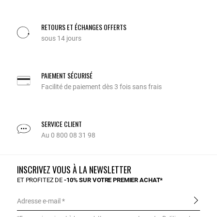
RETOURS ET ÉCHANGES OFFERTS
sous 14 jours
PAIEMENT SÉCURISÉ
Facilité de paiement dès 3 fois sans frais
SERVICE CLIENT
Au 0 800 08 31 98
INSCRIVEZ VOUS À LA NEWSLETTER
ET PROFITEZ DE
-10% SUR VOTRE PREMIER ACHAT*
Adresse e-mail