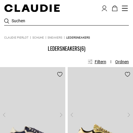
Suchen
CLAUDIE PIERLOT
SCHUHE
SNEAKERS
LEDERSNEAKERS
LEDERSNEAKERS
(6)
Filtern
Ordnen