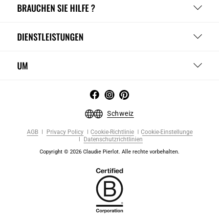
BRAUCHEN SIE HILFE ?
DIENSTLEISTUNGEN
UM
Schweiz
AGB
Privacy Policy
Cookie-Richtlinie
Cookie-Einstellunge
Datenschutzrichtlinien
Copyright © 2026 Claudie Pierlot. Alle rechte vorbehalten.