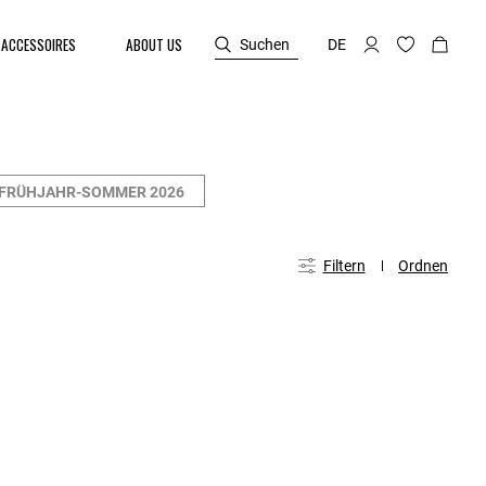
ACCESSOIRES
ABOUT US
Suchen
DE
FRÜHJAHR-SOMMER 2026
Filtern
Ordnen