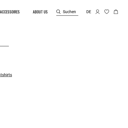
ACCESSOIRES
ABOUT US
Suchen
DE
tshirts