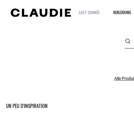
LAST CHANCE
BEKLEIDUNG
Alle Produ
UN PEU D'INSPIRATION