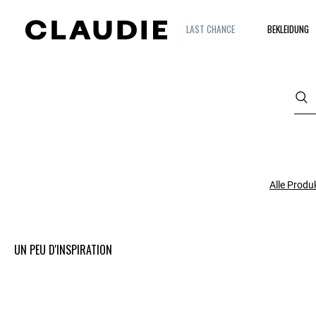
LAST CHANCE
BEKLEIDUNG
Alle Produ
UN PEU D'INSPIRATION