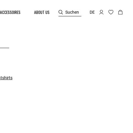
ACCESSOIRES
ABOUT US
Suchen
DE
tshirts