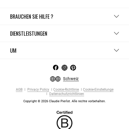
BRAUCHEN SIE HILFE ?
DIENSTLEISTUNGEN
UM
Schweiz
AGB
Privacy Policy
Cookie-Richtlinie
Cookie-Einstellunge
Datenschutzrichtlinien
Copyright © 2026 Claudie Pierlot. Alle rechte vorbehalten.