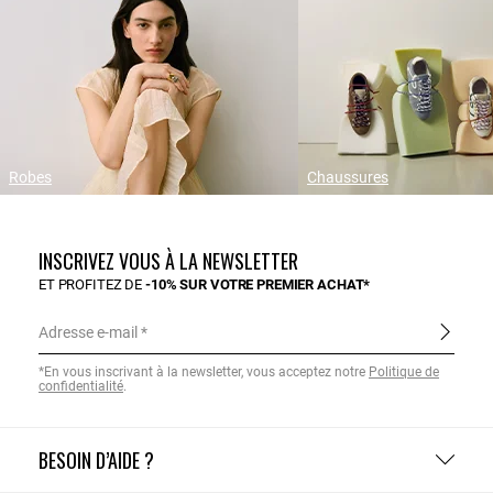
Robes
Chaussures
INSCRIVEZ VOUS À LA NEWSLETTER
ET PROFITEZ DE
-10% SUR VOTRE PREMIER ACHAT*
Adresse e-mail
*En vous inscrivant à la newsletter, vous acceptez notre
Politique de
confidentialité
.
BESOIN D’AIDE ?