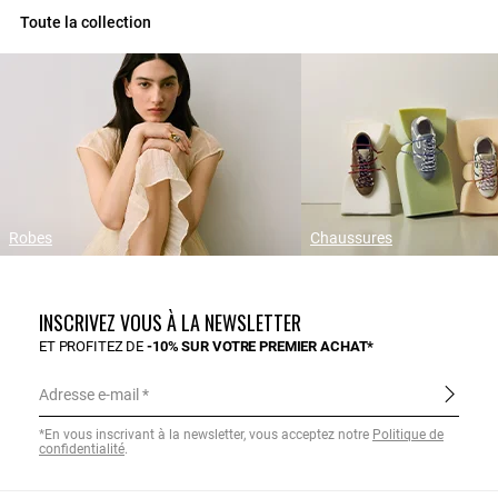
Toute la collection
Robes
Chaussures
INSCRIVEZ VOUS À LA NEWSLETTER
ET PROFITEZ DE
-10% SUR VOTRE PREMIER ACHAT*
Adresse e-mail
*En vous inscrivant à la newsletter, vous acceptez notre
Politique de
confidentialité
.