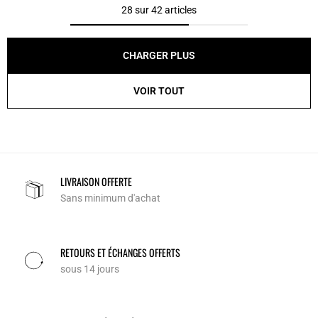
28 sur 42 articles
CHARGER PLUS
VOIR TOUT
LIVRAISON OFFERTE
Sans minimum d'achat
RETOURS ET ÉCHANGES OFFERTS
sous 14 jours