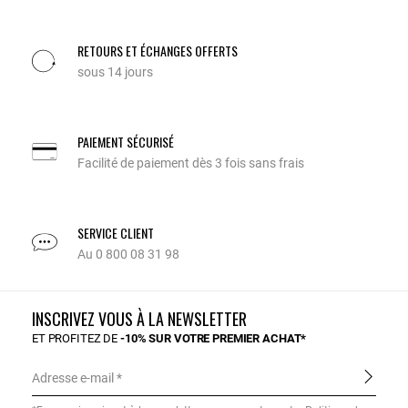
RETOURS ET ÉCHANGES OFFERTS
sous 14 jours
PAIEMENT SÉCURISÉ
Facilité de paiement dès 3 fois sans frais
SERVICE CLIENT
Au 0 800 08 31 98
INSCRIVEZ VOUS À LA NEWSLETTER
ET PROFITEZ DE
-10% SUR VOTRE PREMIER ACHAT*
Adresse e-mail