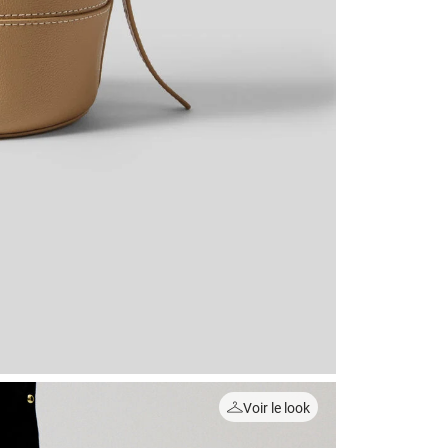
Voir le look