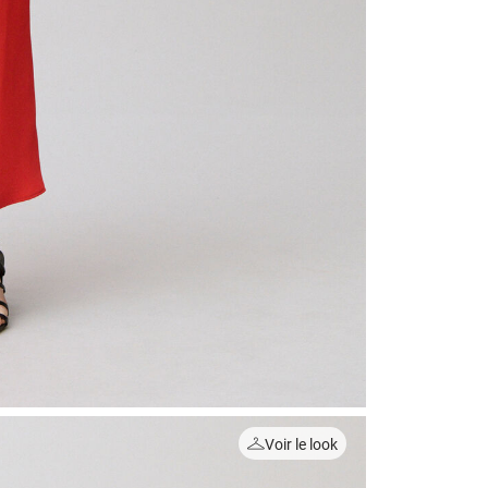
Voir le look