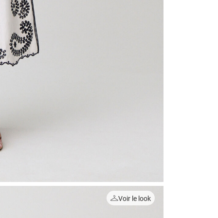
Voir le look