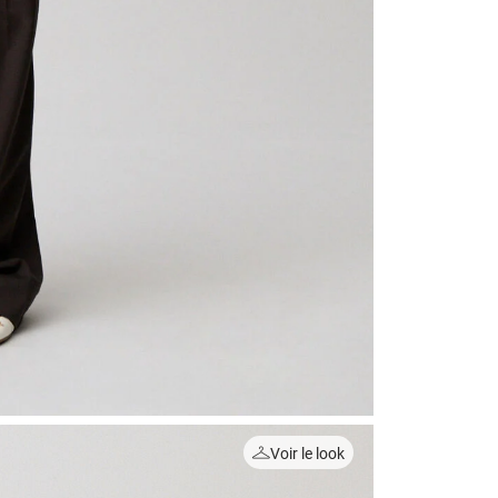
Voir le look