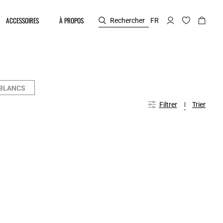
ACCESSOIRES
À PROPOS
Rechercher
FR
 BLANCS
Filtrer
Trier