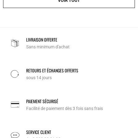
VOIR TOUT
LIVRAISON OFFERTE
Sans minimum d'achat
RETOURS ET ÉCHANGES OFFERTS
sous 14 jours
PAIEMENT SÉCURISÉ
Facilité de paiement dès 3 fois sans frais
SERVICE CLIENT