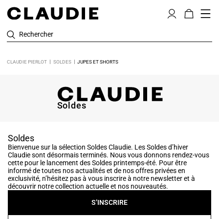
Rechercher
CLAUDIE PIERLOT
SOLDES
JUPES ET SHORTS
Soldes
Soldes
Bienvenue sur la sélection Soldes Claudie. Les Soldes d’hiver
Claudie sont désormais terminés. Nous vous donnons rendez-vous
cette pour le lancement des Soldes printemps-été. Pour être
informé de toutes nos actualités et de nos offres privées en
exclusivité, n’hésitez pas à vous inscrire à notre newsletter et à
découvrir notre collection actuelle et nos nouveautés.
S’INSCRIRE