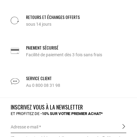
RETOURS ET ÉCHANGES OFFERTS
sous 14 jours
PAIEMENT SÉCURISÉ
Facilité de paiement dès 3 fois sans frais
SERVICE CLIENT
Au 0 800 08 31 98
INSCRIVEZ VOUS À LA NEWSLETTER
ET PROFITEZ DE
-10% SUR VOTRE PREMIER ACHAT*
Adresse e-mail