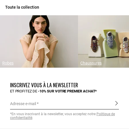
Toute la collection
Robes
Chaussures
INSCRIVEZ VOUS À LA NEWSLETTER
ET PROFITEZ DE
-10% SUR VOTRE PREMIER ACHAT*
Adresse e-mail
*En vous inscrivant à la newsletter, vous acceptez notre
Politique de
confidentialité
.