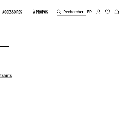
ACCESSOIRES
À PROPOS
Rechercher
FR
tshirts